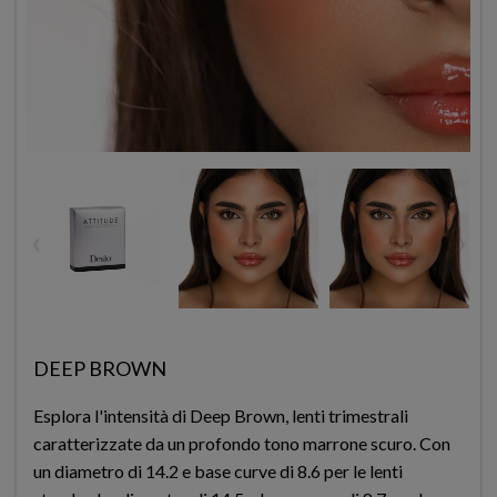
‹
›
DEEP BROWN
Esplora l'intensità di Deep Brown, lenti trimestrali
caratterizzate da un profondo tono marrone scuro. Con
un diametro di 14.2 e base curve di 8.6 per le lenti