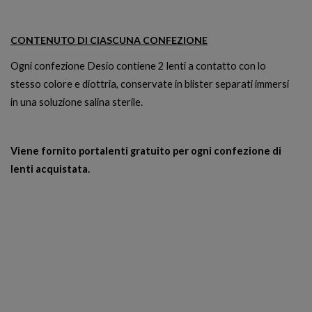
CONTENUTO DI CIASCUNA CONFEZIONE
Ogni confezione Desio contiene 2 lenti a contatto con lo
stesso colore e diottria, conservate in blister separati immersi
in una soluzione salina sterile.
Viene fornito portalenti gratuito per ogni confezione di
lenti acquistata.