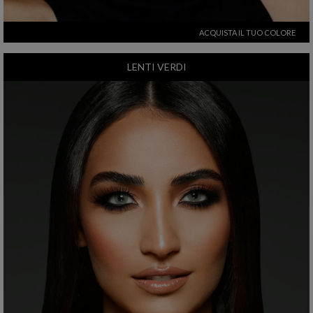
ACQUISTA IL TUO COLORE
LENTI VERDI