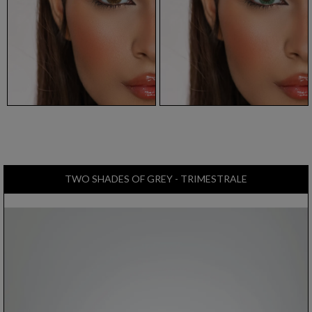
TWO SHADES OF GREY - TRIMESTRALE