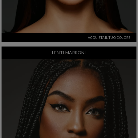
ACQUISTA IL TUO COLORE
LENTI MARRONI