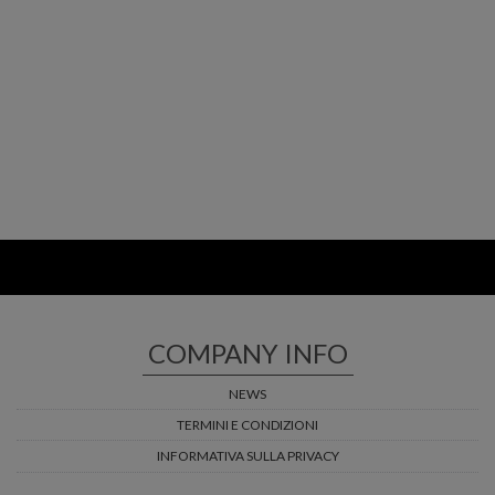
COMPANY INFO
NEWS
TERMINI E CONDIZIONI
INFORMATIVA SULLA PRIVACY