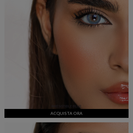
IRRESISTIBLE BLUE
ACQUISTA ORA