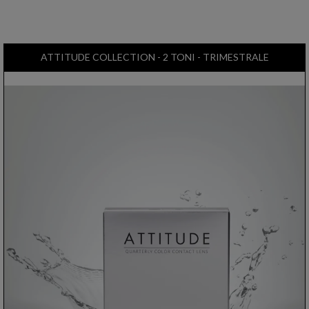
ATTITUDE COLLECTION - 2 TONI - TRIMESTRALE