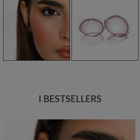
I BESTSELLERS