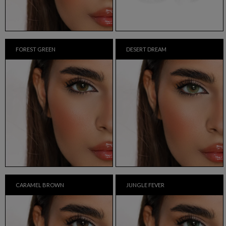
FOREST GREEN
DESERT DREAM
CARAMEL BROWN
JUNGLE FEVER