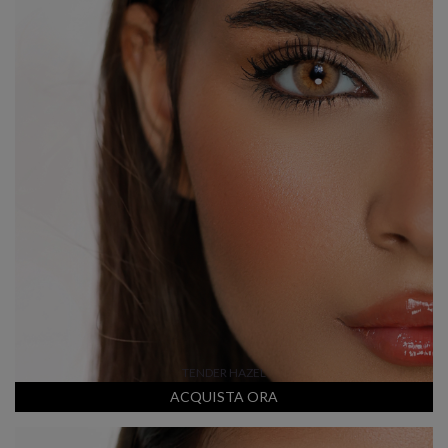
TENDER HAZEL
ACQUISTA ORA