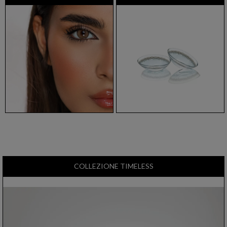
COLLEZIONE TIMELESS