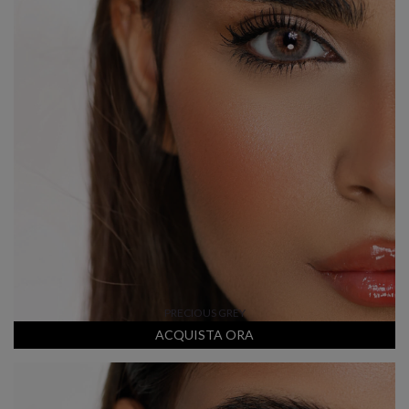
PRECIOUS GREY
ACQUISTA ORA