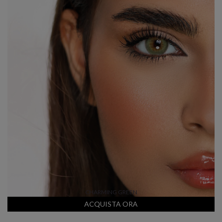
CHARMING GREEN
ACQUISTA ORA