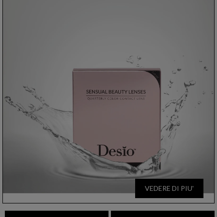
VEDERE DI PIU'