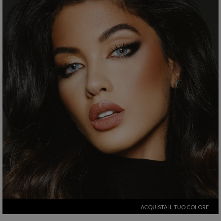
ACQUISTA IL TUO COLORE