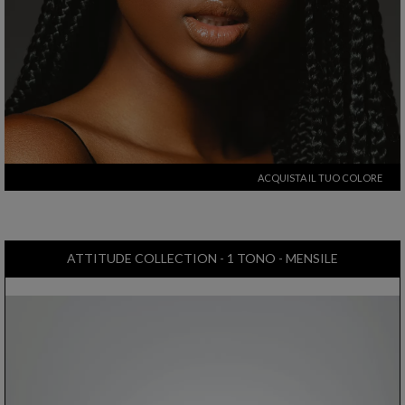
ACQUISTA IL TUO COLORE
ATTITUDE COLLECTION - 1 TONO - MENSILE