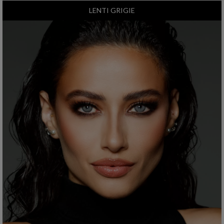
LENTI GRIGIE