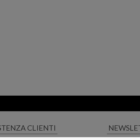
STENZA CLIENTI
NEWSLE