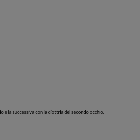
hio e la successiva con la diottria del secondo occhio.