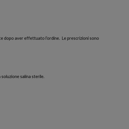
 dopo aver effettuato l’ordine. Le prescrizioni sono
 soluzione salina sterile.