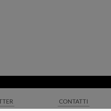
TTER
CONTATTI