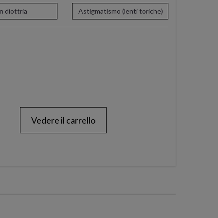
 diottria
Astigmatismo (lenti toriche)
Vedere il carrello