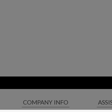
COMPANY INFO
ASSI